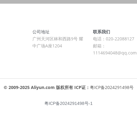
公司地址
联系我们
广州天河区林和西路9号 耀
电话：020-22088127
中广场A座1204
邮箱：
1114694048@qq.com
© 2009-2025 Aliyun.com 版权所有 ICP证：
粤ICP备2024291498号
粤ICP备2024291498号-1