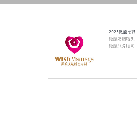
2025微酸招聘
微酸婚姻猎头
微酸服务顾问