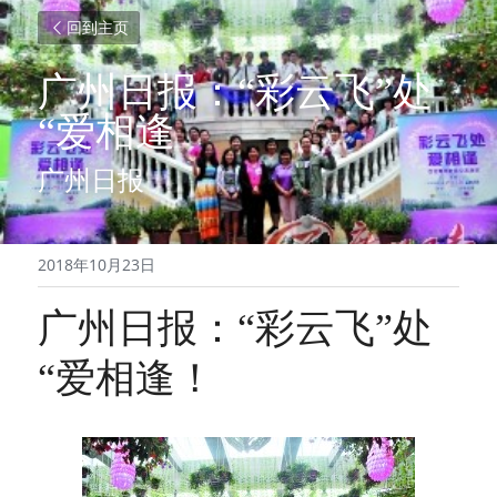
回到主页
广州日报：“彩云飞”处
“爱相逢
广州日报
2018年10月23日
广州日报：“彩云飞”处
“爱相逢！