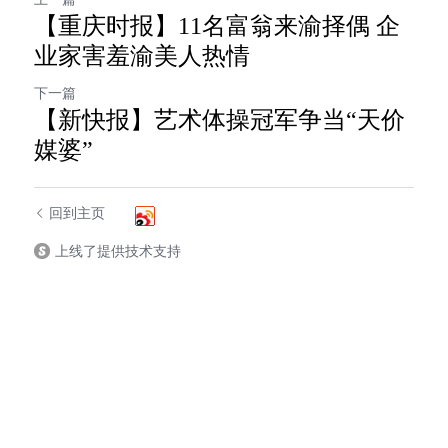
【重庆时报】11名富翁来渝择偶 企
业家害羞渝美人热情
下一篇
【新快报】艺术体操冠军争当“天价
媒婆”
回到主页
上线了提供技术支持