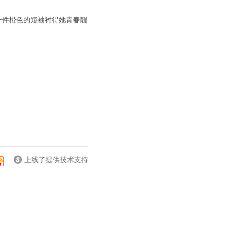
一件橙色的短袖衬得她青春靓
上线了提供技术支持